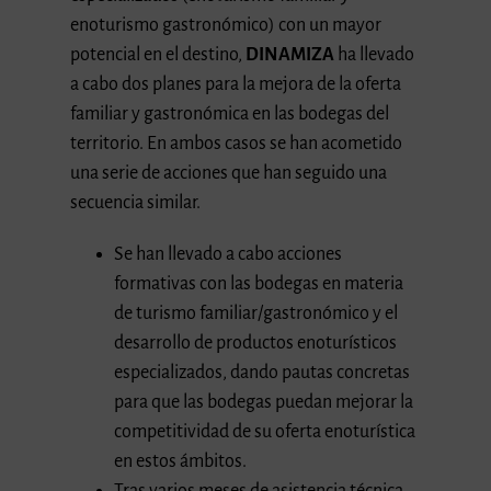
enoturismo gastronómico) con un mayor
potencial en el destino,
DINAMIZA
ha llevado
a cabo dos planes para la mejora de la oferta
familiar y gastronómica en las bodegas del
territorio. En ambos casos se han acometido
una serie de acciones que han seguido una
secuencia similar.
Se han llevado a cabo acciones
formativas con las bodegas en materia
de turismo familiar/gastronómico y el
desarrollo de productos enoturísticos
especializados, dando pautas concretas
para que las bodegas puedan mejorar la
competitividad de su oferta enoturística
en estos ámbitos.
Tras varios meses de asistencia técnica