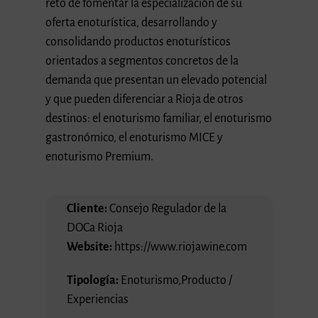
reto de fomentar la especialización de su
oferta enoturística, desarrollando y
consolidando productos enoturísticos
orientados a segmentos concretos de la
demanda que presentan un elevado potencial
y que pueden diferenciar a Rioja de otros
destinos: el enoturismo familiar, el enoturismo
gastronómico, el enoturismo MICE y
enoturismo Premium.
Cliente:
Consejo Regulador de la
DOCa Rioja
Website:
https://www.riojawine.com
Tipología:
Enoturismo
,
Producto /
Experiencias