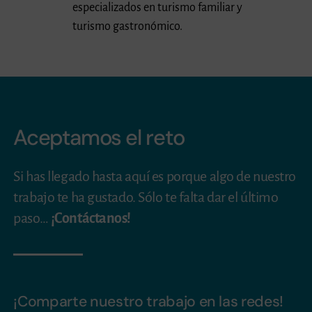
especializados en turismo familiar y
turismo gastronómico.
Aceptamos el reto
Si has llegado hasta aquí es porque algo de nuestro
trabajo te ha gustado. Sólo te falta dar el último
paso…
¡Contáctanos!
¡Comparte nuestro trabajo en las redes!