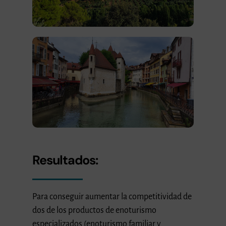
Resultados:
Para conseguir aumentar la competitividad de
dos de los productos de enoturismo
especializados (enoturismo familiar y