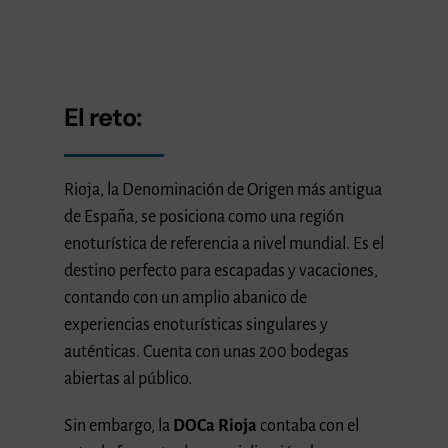
El reto:
Rioja, la Denominación de Origen más antigua
de España, se posiciona como una región
enoturística de referencia a nivel mundial. Es el
destino perfecto para escapadas y vacaciones,
contando con un amplio abanico de
experiencias enoturísticas singulares y
auténticas. Cuenta con unas 200 bodegas
abiertas al público.
Sin embargo, la
DOCa Rioja
contaba con el