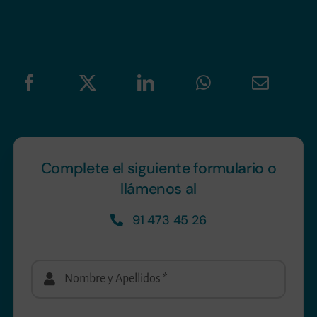
Complete el siguiente formulario o
llámenos al
91 473 45 26