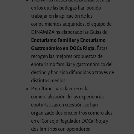
en los que las bodegas han podido
trabajar en la aplicación de los
conocimientos adquiridos, el equipo de
DINAMIZA ha elaborado las Guías de
Enoturismo Familiar y Enoturismo
Gastronómico en DOCa Rioja.
Éstas
recogen las mejores propuestas de
enoturismo familiar y gastronómico del
destino y han sido difundidas a través de
distintos medios.
Por último, para favorecer la
comercialización de las experiencias
enoturísticas en cuestión, se han
organizado dos encuentros comerciales
en el Consejo Regulador DOCa Rioja y
dos famtrips con operadores