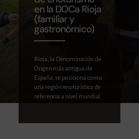
en la DOCa Rioja
BLOG
(familiar y
gastronómico)
CONTACTO
Rioja, la Denominación de
Origen más antigua de
España, se posiciona como
una región enoturística de
referencia a nivel mundial.