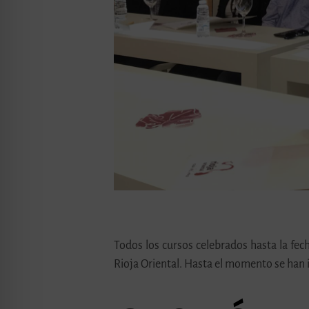
Todos los cursos celebrados hasta la fech
Rioja Oriental. Hasta el momento se han 