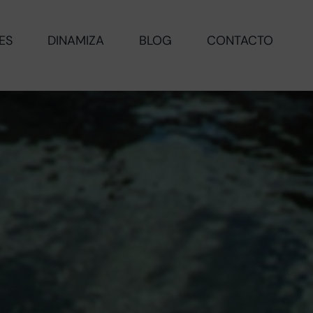
ES
DINAMIZA
BLOG
CONTACTO