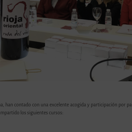
a, han contado con una excelente acogida y participación por par
impartido los siguientes cursos: