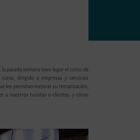
, la pasada semana tuvo lugar el curso de
l curso, dirigido a empresas y servicios
 que les permitan mejorar su tematización,
r a nuestros turistas o clientes, y cómo