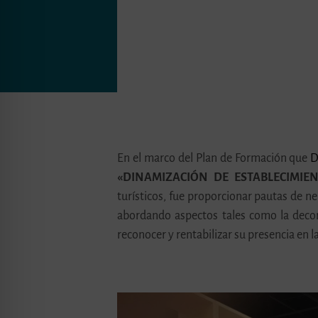
En el marco del Plan de Formación que
D
«DINAMIZACIÓN DE ESTABLECIMIEN
turísticos, fue proporcionar pautas de ne
abordando aspectos tales como la decora
reconocer y rentabilizar su presencia en l