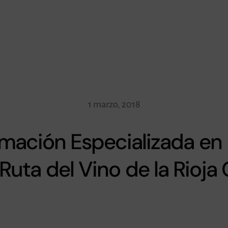
1 marzo, 2018
rmación Especializada en
 Ruta del Vino de la Rioja 