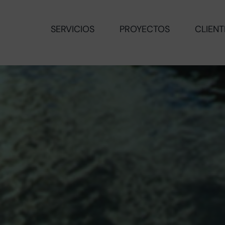
SERVICIOS
PROYECTOS
CLIENT