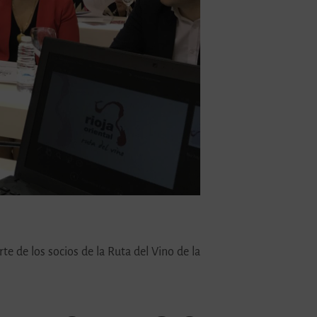
te de los socios de la Ruta del Vino de la