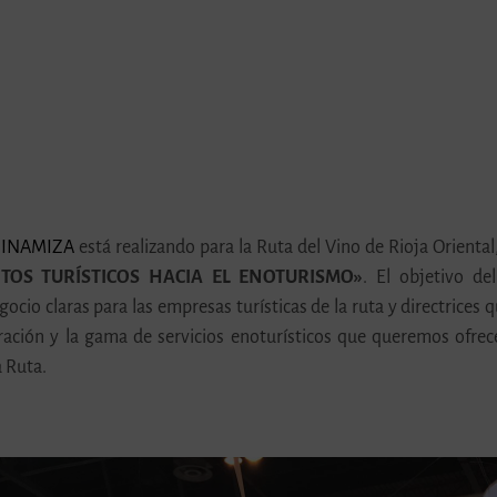
INAMIZA
está realizando para la Ruta del Vino de Rioja Oriental
TOS TURÍSTICOS HACIA EL ENOTURISMO»
. El objetivo de
gocio claras para las empresas turísticas de la ruta y directrices
ción y la gama de servicios enoturísticos que queremos ofrece
a Ruta.