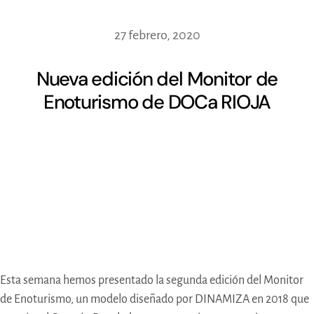
27 febrero, 2020
Nueva edición del Monitor de
Enoturismo de DOCa RIOJA
Esta semana hemos presentado la segunda edición del Monitor
de Enoturismo, un modelo diseñado por DINAMIZA en 2018 que