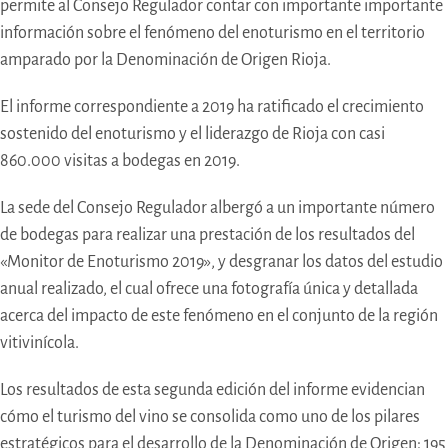
permite al Consejo Regulador contar con importante importante
información sobre el fenómeno del enoturismo en el territorio
amparado por la Denominación de Origen Rioja.
El informe correspondiente a 2019 ha ratificado el crecimiento
sostenido del enoturismo y el liderazgo de Rioja con casi
860.000 visitas a bodegas en 2019.
La sede del Consejo Regulador albergó a un importante número
de bodegas para realizar una prestación de los resultados del
«Monitor de Enoturismo 2019», y desgranar los datos del estudio
anual realizado, el cual ofrece una fotografía única y detallada
acerca del impacto de este fenómeno en el conjunto de la región
vitivinícola.
Los resultados de esta segunda edición del informe evidencian
cómo el turismo del vino se consolida como uno de los pilares
estratégicos para el desarrollo de la Denominación de Origen: 195