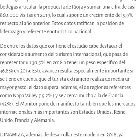
bodegas articulan la propuesta de Rioja y suman una cifra de casi
860.000 visitas en 2019, lo cual supone un crecimiento del 5,9%
respecto al año anterior. Estos datos ratifican la posición de
liderazago y referente enoturístico nacional.
De entre los datos que contiene el estudio cabe destacar el
considerable aumento del turismo internacional, que pasa de
representar un 30,5% en 2018 a tener un peso específico del
36,8% en 2019. Este avance resulta especialmente importante si
se tiene en cuenta que el turista extranjero realiza de media un
mayor gasto; el dato supera, además, el de regiones referentes
como Napa Valley (19,2%) y se acerca mucho a la de Francia
(42%). El Monitor pone de manifiesto también que los mercados
internacionales más importantes son Estados Unidos, Reino
Unido, Francia y Alemania.
DINAMIZA, además de desarrollar este modelo en 2018, ya