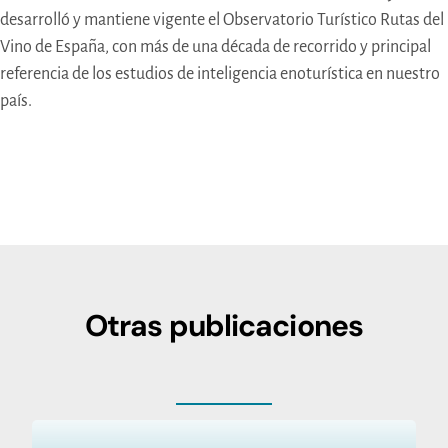
desarrolló y mantiene vigente el Observatorio Turístico Rutas del
Vino de España, con más de una década de recorrido y principal
referencia de los estudios de inteligencia enoturística en nuestro
país.
Otras publicaciones