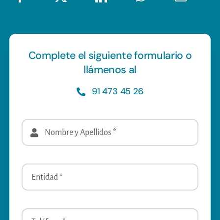
Complete el siguiente formulario o
llámenos al
91 473 45 26