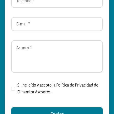
Si, he leído y acepto la Política de Privacidad de
Dinamiza Asesores.