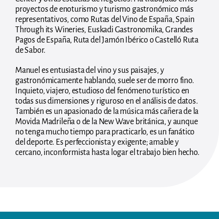
proyectos de enoturismo y turismo gastronómico más
representativos, como Rutas del Vino de España, Spain
Through its Wineries, Euskadi Gastronomika, Grandes
Pagos de España, Ruta del Jamón Ibérico o Castelló Ruta
de Sabor.
Manuel es entusiasta del vino y sus paisajes, y
gastronómicamente hablando, suele ser de morro fino.
Inquieto, viajero, estudioso del fenómeno turístico en
todas sus dimensiones y riguroso en el análisis de datos.
También es un apasionado de la música más cañera de la
Movida Madrileña o de la New Wave británica, y aunque
no tenga mucho tiempo para practicarlo, es un fanático
del deporte. Es perfeccionista y exigente; amable y
cercano, inconformista hasta logar el trabajo bien hecho.