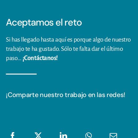
Aceptamos el reto
Si has llegado hasta aquí es porque algo de nuestro
trabajo te ha gustado. Sólo te falta dar el último
paso…
¡Contáctanos!
¡Comparte nuestro trabajo en las redes!