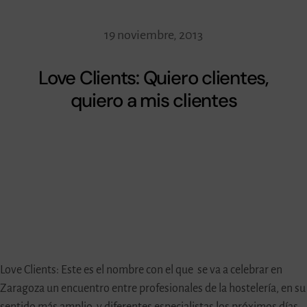
19 noviembre, 2013
Love Clients: Quiero clientes,
quiero a mis clientes
Love Clients: Este es el nombre con el que se va a celebrar en
Zaragoza un encuentro entre profesionales de la hostelería, en su
sentido más amplio, y diferentes especialistas los próximos días