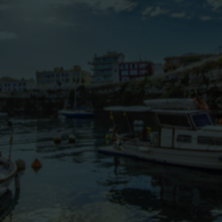
BLOG
CONTACTO