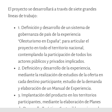
El proyecto se desarrollará a través de siete grandes
líneas de trabajo:
1. Definición y desarrollo de un sistema de
gobernanza de país de la experiencia
“Oleoturismo en España”, para articular el
proyecto en todo el territorio nacional,
contemplando la participación de todos los
actores públicos y privados implicados.
2. Definición y desarrollo de la experiencia,
mediante la realización de estudios de la oferta en
cada destino participante, estudio de la demanda
y elaboración de un Manual de Experiencia.
3. Implantación del producto en los territorios
participantes, mediante la elaboración de Planes
de Desarrollo Turísticos Sostenibles, acciones de