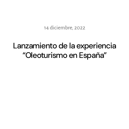
14 diciembre, 2022
Lanzamiento de la experiencia
“Oleoturismo en España”