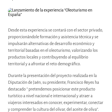
Desde esta experiencia se contará con el sector privado,
proporcionándole formación y asistencia técnica y se
impulsarán alternativas de desarrollo económico y
territorial basadas en el oleoturismo, valorizando los
productos locales y contribuyendo al equilibrio
territorial y a afrontar el reto demográfico.
Durante la presentación del proyecto realizada en la
Diputación de Jaén, su presidente, Francisco Reyes ha
destacado “ pretendemos posicionar este producto
turístico a nivel nacional e internacional y atraer a
viajeros interesados en conocer, experimentar, conectar
y comprender la cultura del olivar, del aceite de oliva”.