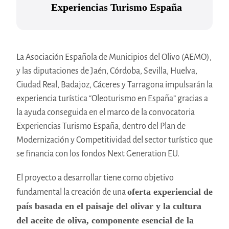
Experiencias Turismo España
La Asociación Española de Municipios del Olivo (AEMO),
y las diputaciones de Jaén, Córdoba, Sevilla, Huelva,
Ciudad Real, Badajoz, Cáceres y Tarragona impulsarán la
experiencia turística “Oleoturismo en España” gracias a
la ayuda conseguida en el marco de la convocatoria
Experiencias Turismo España, dentro del Plan de
Modernización y Competitividad del sector turístico que
se financia con los fondos Next Generation EU.
El proyecto a desarrollar tiene como objetivo
oferta experiencial de
fundamental la creación de una
país basada en el paisaje del olivar y la cultura
del aceite de oliva, componente esencial de la