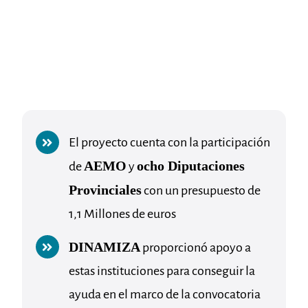
El proyecto cuenta con la participación
AEMO
ocho Diputaciones
de
y
Provinciales
con un presupuesto de
1,1 Millones de euros
DINAMIZA
proporcionó apoyo a
estas instituciones para conseguir la
ayuda en el marco de la convocatoria