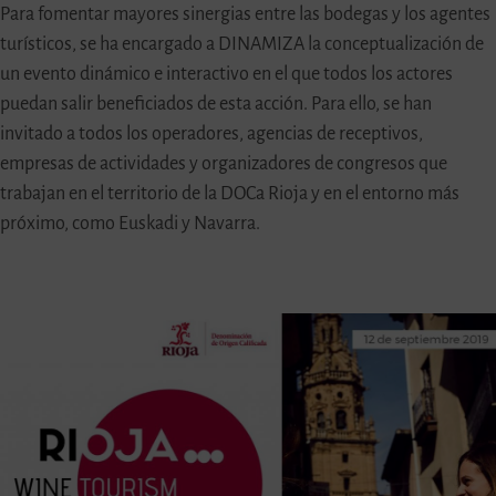
Para fomentar mayores sinergias entre las bodegas y los agentes
turísticos, se ha encargado a DINAMIZA la conceptualización de
un evento dinámico e interactivo en el que todos los actores
puedan salir beneficiados de esta acción. Para ello, se han
invitado a todos los operadores, agencias de receptivos,
empresas de actividades y organizadores de congresos que
trabajan en el territorio de la DOCa Rioja y en el entorno más
próximo, como Euskadi y Navarra.