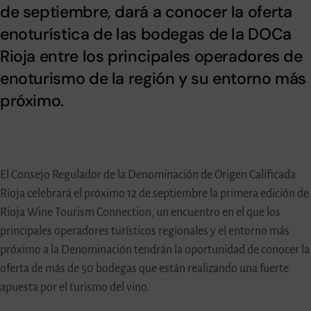
de septiembre, dará a conocer la oferta
enoturística de las bodegas de la DOCa
Rioja entre los principales operadores de
enoturismo de la región y su entorno más
próximo.
El Consejo Regulador de la Denominación de Origen Calificada
Rioja celebrará el próximo 12 de septiembre la primera edición de
Rioja Wine Tourism Connection, un encuentro en el que los
principales operadores turísticos regionales y el entorno más
próximo a la Denominación tendrán la oportunidad de conocer la
oferta de más de 50 bodegas que están realizando una fuerte
apuesta por el turismo del vino.