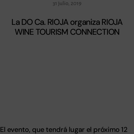
31 julio, 2019
La DO Ca. RIOJA organiza RIOJA
WINE TOURISM CONNECTION
El evento, que tendrá lugar el próximo 12