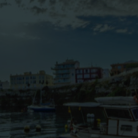
BLOG
CONTACTO