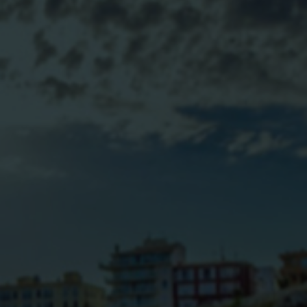
BLOG
CONTACTO