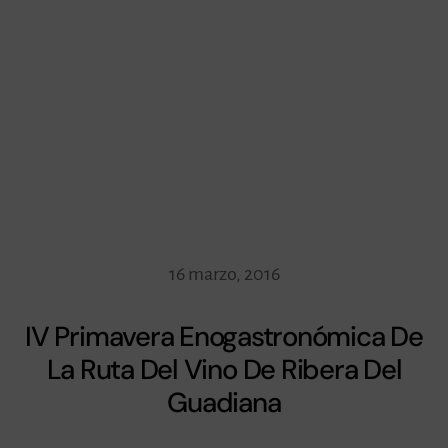
16 marzo, 2016
IV Primavera Enogastronómica De
La Ruta Del Vino De Ribera Del
Guadiana