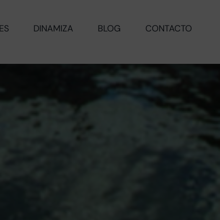
ES
DINAMIZA
BLOG
CONTACTO