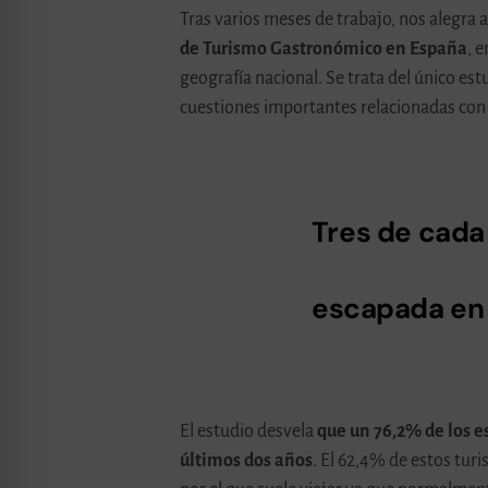
Tras varios meses de trabajo, nos alegra
de Turismo Gastronómico en España
, 
geografía nacional. Se trata del único es
cuestiones importantes relacionadas con 
Tres de cada 
escapada en 
El estudio desvela
que un 76,2% de los e
últimos dos años
. El 62,4% de estos tur