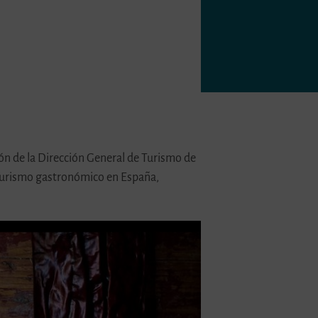
 de la Dirección General de Turismo de
 turismo gastronómico en España,