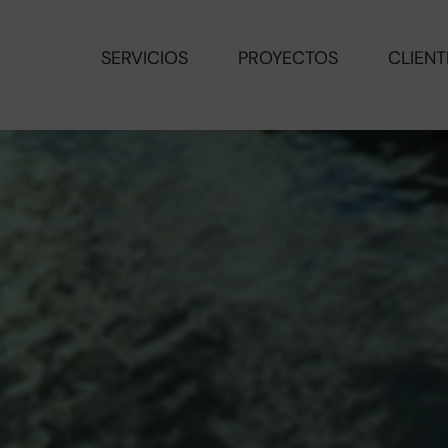
SERVICIOS
PROYECTOS
CLIENT