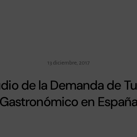
13 diciembre, 2017
tudio de la Demanda de T
Gastronómico en Españ