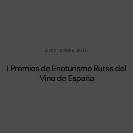
6 septiembre, 2010
I Premios de Enoturismo Rutas del
Vino de España