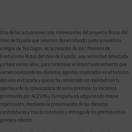
Una de las actuaciones más interesantes del proyecto Rutas del
Vino de España que venimos desarrollando junto a nuestros
colegas de Tea Cegos, es la creación de los I Premios de
Enoturismo Rutas del Vino de España, una necesidad detectada
ya hace varios años, para incentivar el importante esfuerzo que
vienen realizando los distintos agentes implicados en el turismo
del vino en España y que se ha convertido en realidad con la
apertura de la convocatoria de estos premios. La iniciativa
promovida por ACEVIN y Turespaña irá adquiriendo mayor
repercusión, mediante la presentación de las distintas
candidaturas y tras la concesión y entrega de los premios en su
primera edición.