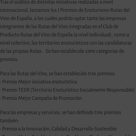
Tras el análisis de distintas iniciativas realizadas a nivel
internacional, lanzamos los I Premios de Enoturismo Rutas del
Vino de España, a los cuales podrán optar tanto las empresas
integrantes de las Rutas del Vino integradas en el Club de
Producto Rutas del Vino de España (a nivel individual), como a
nivel colectivo, los territorios enoturísticos con las candidaturas
de las propias Rutas . Se han establecido siete categorías de
premios.
Para las Rutas del Vino, se han establecido tres premios:
• Premio Mejor iniciativa enoturística
• Premio TESR (Territorio Enoturístico Socialmente Responsable)
• Premio Mejor Campaña de Promoción
Para las empresas y servicios, se han definido tres premios
también:
• Premio a la Innovación, Calidad y Desarrollo Sostenible