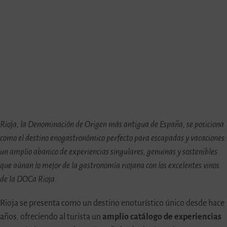
Rioja, la Denominación de Origen más antigua de España, se posiciona
como el destino enogastronómico perfecto para escapadas y vacaciones:
un amplio abanico de experiencias singulares, genuinas y sostenibles
que aúnan lo mejor de la gastronomía riojana con los excelentes vinos
de la DOCa Rioja.
Rioja se presenta como un destino enoturístico único desde hace
años, ofreciendo al turista un
amplio catálogo de experiencias