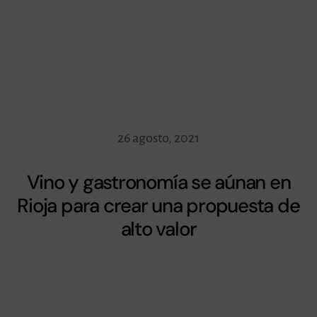
26 agosto, 2021
Vino y gastronomía se aúnan en
Rioja para crear una propuesta de
alto valor