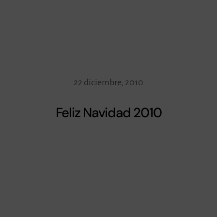
22 diciembre, 2010
Feliz Navidad 2010