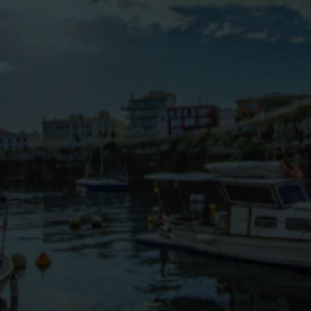
BLOG
CONTACTO