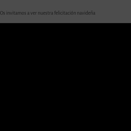
Os invitamos a ver nuestra felicitación navideña