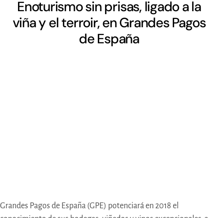
Enoturismo sin prisas, ligado a la
viña y el terroir, en Grandes Pagos
de España
Grandes Pagos de España (GPE) potenciará en 2018 el