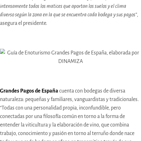
intensamente todos los matices que aportan los suelos y el clima
diverso según la zona en la que se encuentra cada bodega y sus pagos”
,
asegura el presidente.
Grandes Pagos de España
cuenta con bodegas de diversa
naturaleza: pequeñas y familiares, vanguardistas y tradicionales.
“Todas con una personalidad propia, inconfundible, pero
conectadas por una filosofía común en torno a la forma de
entender la viticultura y la elaboración de vino, que combina
trabajo, conocimiento y pasión en torno al terruño donde nace