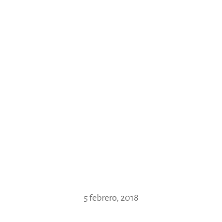
5 febrero, 2018