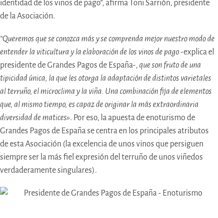
identidad de los vinos de pago”, afirma Toni Sarrión, presidente
de la Asociación.
“Queremos que se conozca más y se comprenda mejor nuestro modo de
entender la viticultura y la elaboración de los vinos de pago
-explica el
presidente de Grandes Pagos de España-,
que son fruto de una
tipicidad única, la que les otorga la adaptación de distintos varietales
al terruño, el microclima y la viña. Una combinación fija de elementos
que, al mismo tiempo, es capaz de originar la más extraordinaria
diversidad de matices»
. Por eso, la apuesta de enoturismo de
Grandes Pagos de España se centra en los principales atributos
de esta Asociación (la excelencia de unos vinos que persiguen
siempre ser la más fiel expresión del terruño de unos viñedos
verdaderamente singulares).