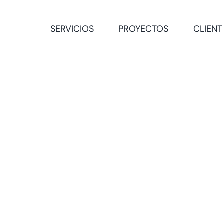
SERVICIOS
PROYECTOS
CLIENT