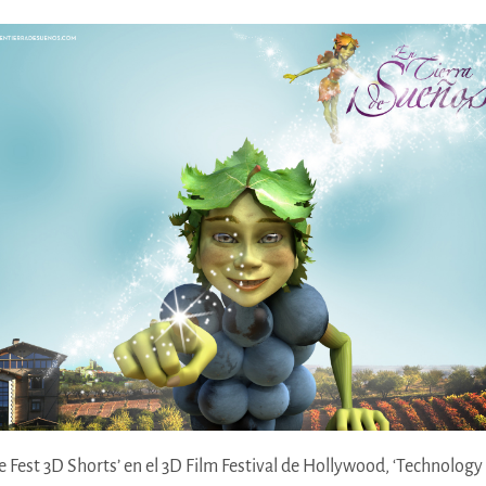
 Fest 3D Shorts’ en el 3D Film Festival de Hollywood, ‘Technology i