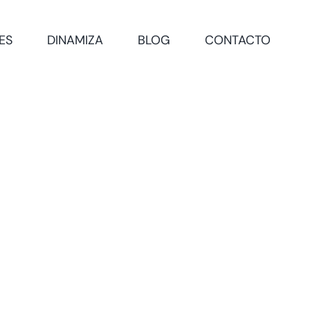
ES
DINAMIZA
BLOG
CONTACTO