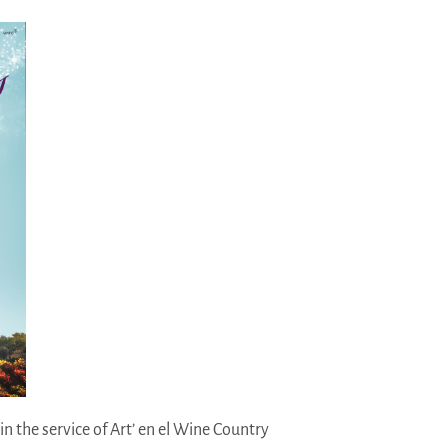
n the service of Art’ en el Wine Country