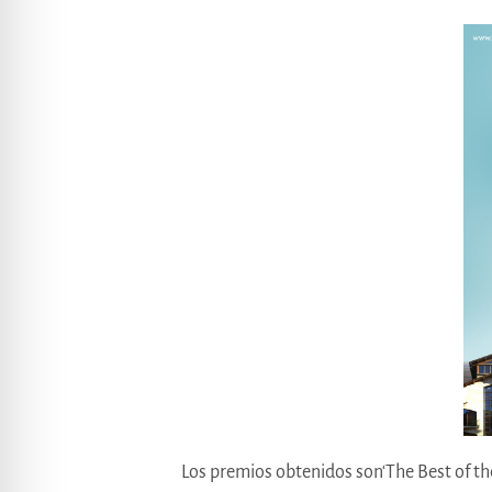
Los premios obtenidos son‘The Best of the