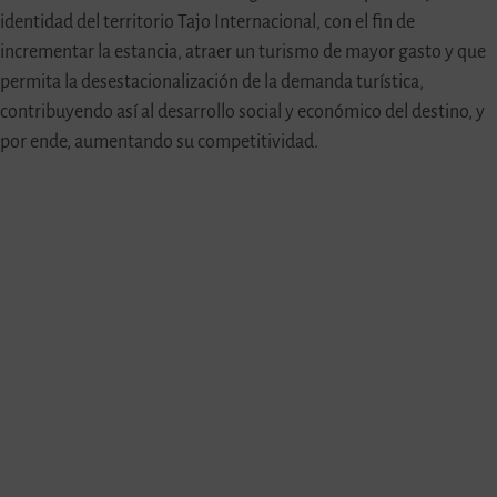
identidad del territorio Tajo Internacional, con el fin de
incrementar la estancia, atraer un turismo de mayor gasto y que
permita la desestacionalización de la demanda turística,
contribuyendo así al desarrollo social y económico del destino, y
por ende, aumentando su competitividad.