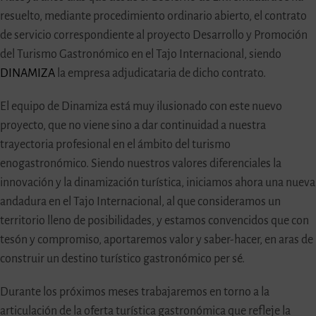
resuelto, mediante procedimiento ordinario abierto, el contrato
de servicio correspondiente al proyecto Desarrollo y Promoción
del Turismo Gastronómico en el Tajo Internacional, siendo
DINAMIZA
la empresa adjudicataria de dicho contrato.
El equipo de Dinamiza está muy ilusionado con este nuevo
proyecto, que no viene sino a dar continuidad a nuestra
trayectoria profesional en el ámbito del turismo
enogastronómico. Siendo nuestros valores diferenciales la
innovación y la dinamización turística, iniciamos ahora una nueva
andadura en el Tajo Internacional, al que consideramos un
territorio lleno de posibilidades, y estamos convencidos que con
tesón y compromiso, aportaremos valor y saber-hacer, en aras de
construir un destino turístico gastronómico per sé.
Durante los próximos meses trabajaremos en torno a la
articulación de la oferta turística gastronómica que refleje la