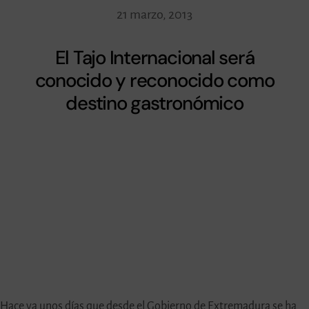
21 marzo, 2013
El Tajo Internacional será
conocido y reconocido como
destino gastronómico
Hace ya unos días que desde el Gobierno de Extremadura se ha