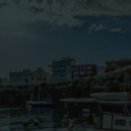
BLOG
CONTACTO