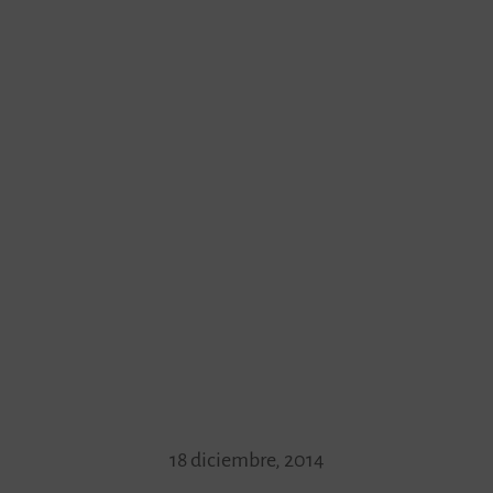
18 diciembre, 2014