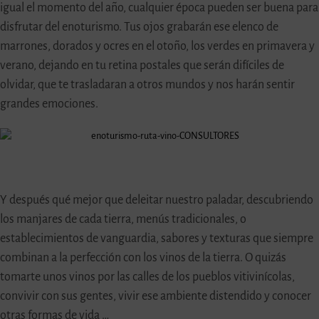
igual el momento del año, cualquier época pueden ser buena para
disfrutar del enoturismo. Tus ojos grabarán ese elenco de
marrones, dorados y ocres en el otoño, los verdes en primavera y
verano, dejando en tu retina postales que serán difíciles de
olvidar, que te trasladaran a otros mundos y nos harán sentir
grandes emociones.
Y después qué mejor que deleitar nuestro paladar, descubriendo
los manjares de cada tierra, menús tradicionales, o
establecimientos de vanguardia, sabores y texturas que siempre
combinan a la perfección con los vinos de la tierra. O quizás
tomarte unos vinos por las calles de los pueblos vitivinícolas,
convivir con sus gentes, vivir ese ambiente distendido y conocer
otras formas de vida …