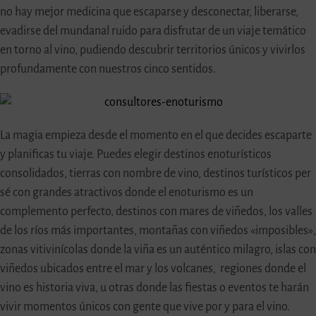
no hay mejor medicina que escaparse y desconectar, liberarse,
evadirse del mundanal ruido para disfrutar de un viaje temático
en torno al vino, pudiendo descubrir territorios únicos y vivirlos
profundamente con nuestros cinco sentidos.
La magia empieza desde el momento en el que decides escaparte
y planificas tu viaje. Puedes elegir destinos enoturísticos
consolidados, tierras con nombre de vino, destinos turísticos per
sé con grandes atractivos donde el enoturismo es un
complemento perfecto, destinos con mares de viñedos, los valles
de los ríos más importantes, montañas con viñedos «imposibles»,
zonas vitivinícolas donde la viña es un auténtico milagro, islas con
viñedos ubicados entre el mar y los volcanes, regiones donde el
vino es historia viva, u otras donde las fiestas o eventos te harán
vivir momentos únicos con gente que vive por y para el vino.