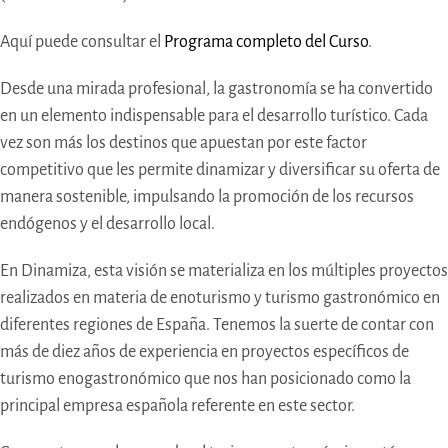
Aquí puede consultar el
Programa completo del Curso
.
Desde una mirada profesional, la gastronomía se ha convertido
en un elemento indispensable para el desarrollo turístico. Cada
vez son más los destinos que apuestan por este factor
competitivo que les permite dinamizar y diversificar su oferta de
manera sostenible, impulsando la promoción de los recursos
endógenos y el desarrollo local.
En Dinamiza, esta visión se materializa en los múltiples proyectos
realizados en materia de enoturismo y turismo gastronómico en
diferentes regiones de España. Tenemos la suerte de contar con
más de diez años de experiencia en proyectos específicos de
turismo enogastronómico que nos han posicionado como la
principal empresa española referente en este sector.