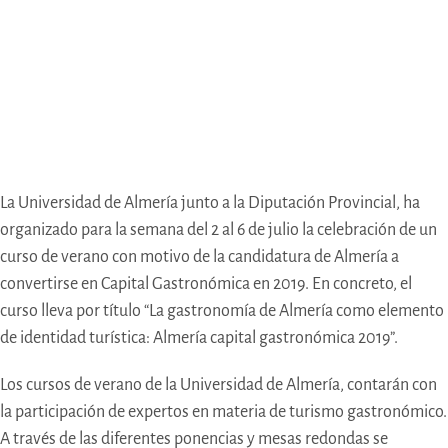
La Universidad de Almería junto a la Diputación Provincial, ha
organizado para la semana del 2 al 6 de julio la celebración de un
curso de verano con motivo de la candidatura de Almería a
convertirse en Capital Gastronómica en 2019. En concreto, el
curso lleva por título “La gastronomía de Almería como elemento
de identidad turística: Almería capital gastronómica 2019”.
Los cursos de verano de la Universidad de Almería, contarán con
la participación de expertos en materia de turismo gastronómico.
A través de las diferentes ponencias y mesas redondas se