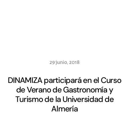
29 junio, 2018
DINAMIZA participará en el Curso
de Verano de Gastronomía y
Turismo de la Universidad de
Almería