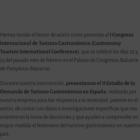
Hemos tenido el honor de asistir como ponentes al
I Congreso
Internacional de Turismo Gastronómico (Gastronomy
Tourism International Conference)
, que se celebró los días 22 y
23 del pasado mes de febrero en el Palacio de Congresos Baluarte
de Pamplona (Navarra).
Durante nuestra intervención,
presentamos el
II Estudio de la
Demanda de Turismo Gastronómico en España
, realizado por
nuestra empresa para dar respuesta a la necesidad, patente en el
sector, de contar con datos e investigaciones específicas que nos
orienten en la toma de decisiones y que ayuden a comprender en
mayor medida el fenómeno del turismo gastronómico en nuestro
país.