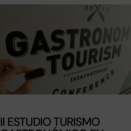
II ESTUDIO TURISMO