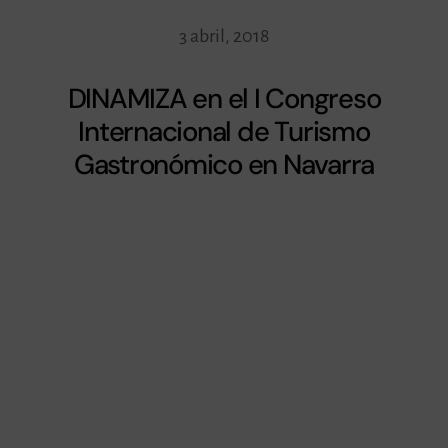
3 abril, 2018
DINAMIZA en el I Congreso
Internacional de Turismo
Gastronómico en Navarra