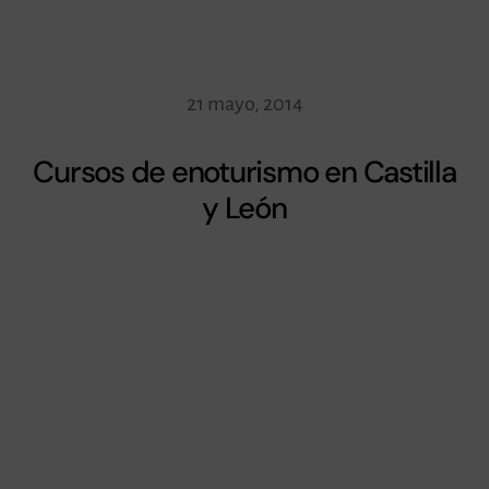
21 mayo, 2014
Cursos de enoturismo en Castilla
y León