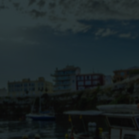
BLOG
CONTACTO