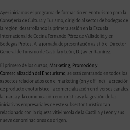
Ayer iniciamos el programa de formación en enoturismo para la
Consejería de Cultura y Turismo, dirigido al sector de bodegas de
la región, desarrollando la primera sesión en la Escuela
Internacional de Cocina Fernando Pérez de Valladolid y en
Bodegas Protos. A la jornada de presentación asistió el Director
General de Turismo de Castilla y León, D. Javier Ramírez.
El primero de los cursos,
Marketing, Promoción y
Comercialización del Enoturismo
, se está centrando en todos los
aspectos relacionados con el marketing (on y off line), la creación
de producto enoturístico, la comercialización en diversos canales,
la marca y la comunicación enoturísticas y la gestión de las
iniciativas empresariales de este subsector turístico tan
relacionado con la riqueza vitivinícola de la Castilla y León y sus
nueve denominaciones de origen.