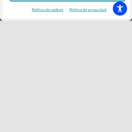
Política de cookies
Política de privacidad
Otras publicaciones