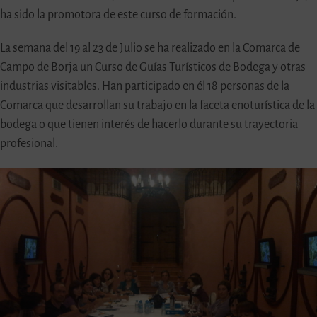
ha sido la promotora de este curso de formación.
La semana del 19 al 23 de Julio se ha realizado en la Comarca de
Campo de Borja un Curso de Guías Turísticos de Bodega y otras
industrias visitables. Han participado en él 18 personas de la
Comarca que desarrollan su trabajo en la faceta enoturística de la
bodega o que tienen interés de hacerlo durante su trayectoria
profesional.