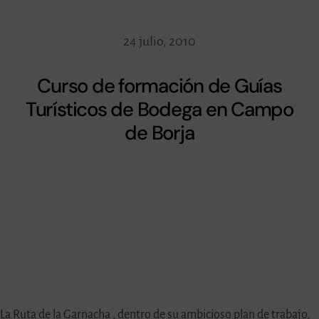
24 julio, 2010
Curso de formación de Guías
Turísticos de Bodega en Campo
de Borja
La Ruta de la Garnacha , dentro de su ambicioso plan de trabajo,