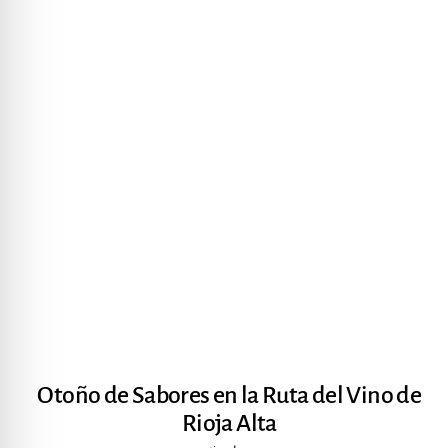
Otoño de Sabores en la Ruta del Vino de
Rioja Alta