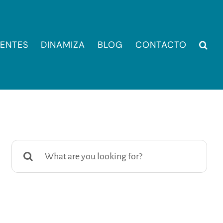
IENTES
DINAMIZA
BLOG
CONTACTO
Buscar: