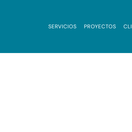
SERVICIOS
PROYECTOS
CL