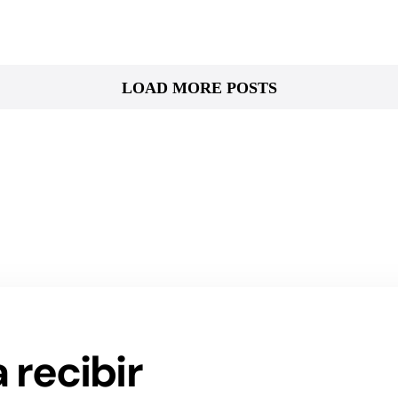
LOAD MORE POSTS
 recibir