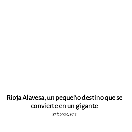
Rioja Alavesa, un pequeño destino que se
convierte en un gigante
27 febrero, 2015