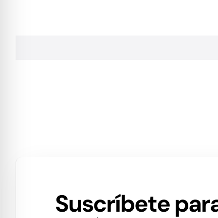
Suscríbete para