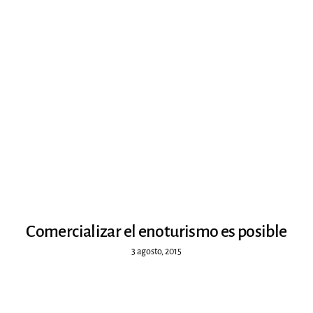
Comercializar el enoturismo es posible
3 agosto, 2015