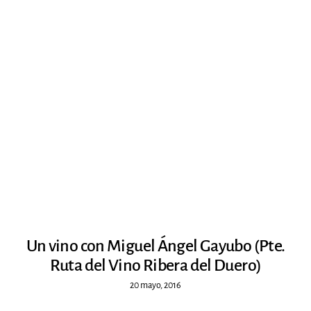
Un vino con Miguel Ángel Gayubo (Pte.
Ruta del Vino Ribera del Duero)
20 mayo, 2016