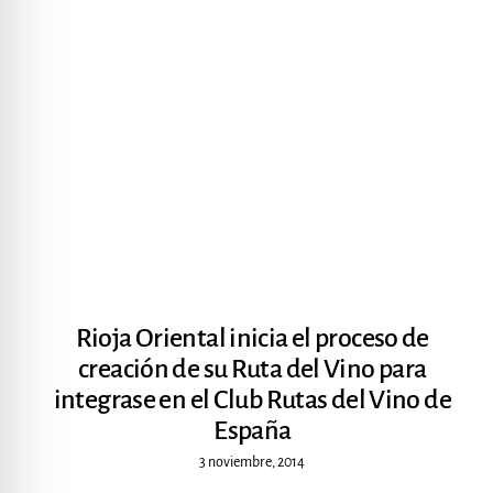
Rioja Oriental inicia el proceso de
creación de su Ruta del Vino para
integrase en el Club Rutas del Vino de
España
3 noviembre, 2014