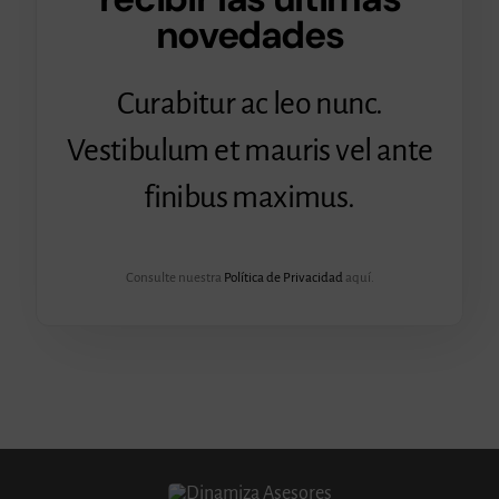
novedades
Curabitur ac leo nunc.
Vestibulum et mauris vel ante
finibus maximus.
Consulte nuestra
Política de Privacidad
aquí.