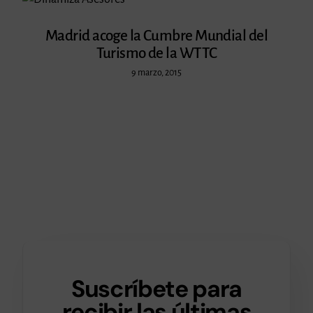
Madrid acoge la Cumbre Mundial del
Turismo de la WTTC
9 marzo, 2015
Suscríbete para
recibir las últimas