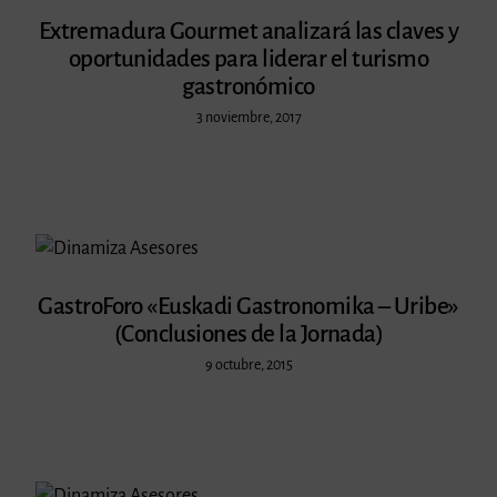
Extremadura Gourmet analizará las claves y
oportunidades para liderar el turismo
gastronómico
3 noviembre, 2017
GastroForo «Euskadi Gastronomika – Uribe»
(Conclusiones de la Jornada)
9 octubre, 2015