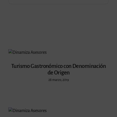
Turismo Gastronómico con Denominación
de Origen
28 marzo, 2019