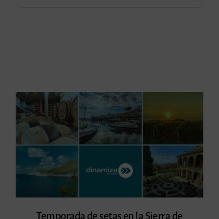
Temporada de setas en la Sierra de