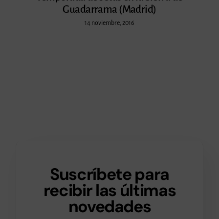
Guadarrama (Madrid)
14 noviembre, 2016
Suscríbete para
recibir las últimas
novedades