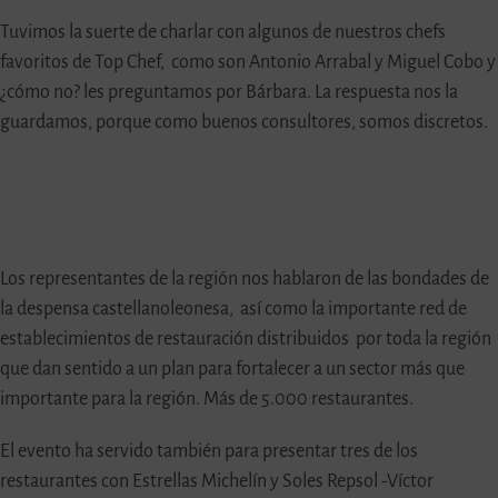
Tuvimos la suerte de charlar con algunos de nuestros chefs
favoritos de Top Chef, como son Antonio Arrabal y Miguel Cobo y
¿cómo no? les preguntamos por Bárbara. La respuesta nos la
guardamos, porque como buenos consultores, somos discretos.
Los representantes de la región nos hablaron de las bondades de
la despensa castellanoleonesa, así como la importante red de
establecimientos de restauración distribuidos por toda la región
que dan sentido a un plan para fortalecer a un sector más que
importante para la región. Más de 5.000 restaurantes.
El evento ha servido también para presentar tres de los
restaurantes con Estrellas Michelín y Soles Repsol -Víctor