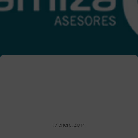
17 enero, 2014