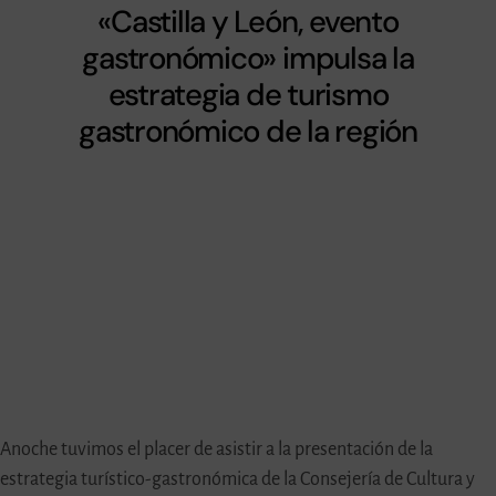
«Castilla y León, evento
gastronómico» impulsa la
estrategia de turismo
gastronómico de la región
Anoche tuvimos el placer de asistir a la presentación de la
estrategia turístico-gastronómica de la Consejería de Cultura y