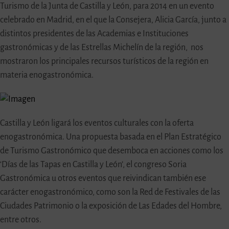
Turismo de la Junta de Castilla y León, para 2014 en un evento
celebrado en Madrid, en el que la Consejera, Alicia García, junto a
distintos presidentes de las Academias e Instituciones
gastronómicas y de las Estrellas Michelín de la región, nos
mostraron los principales recursos turísticos de la región en
materia enogastronómica.
Castilla y León ligará los eventos culturales con la oferta
enogastronómica. Una propuesta basada en el Plan Estratégico
de Turismo Gastronómico que desemboca en acciones como los
‘Días de las Tapas en Castilla y León’, el congreso Soria
Gastronómica u otros eventos que reivindican también ese
carácter enogastronómico, como son la Red de Festivales de las
Ciudades Patrimonio o la exposición de Las Edades del Hombre,
entre otros.