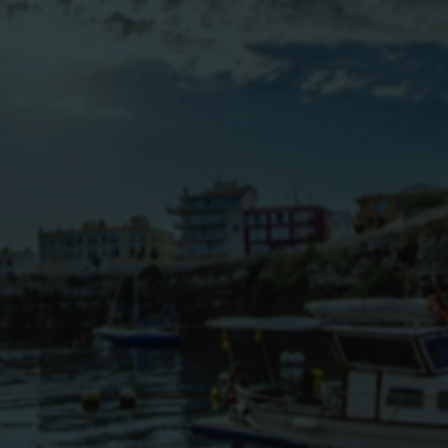
BLOG
CONTACTO