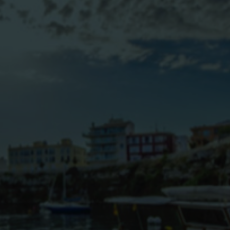
BLOG
CONTACTO