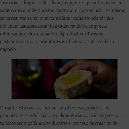
formativas dirigidas a los distintos agentes que intervienen en la
cadena de valor del turismo gastronómico provincial. Asimismo,
se ha realizado una importante labor de asistencia técnica
individualizada asesorando a cada una de las empresas
interesadas en formar parte del producto de turismo
gastronómico, para orientarles en diversos aspectos de su
negocio.
Durante estas visitas, por un lado, hemos ayudado a los
productores e industrias agroalimentarias a abrir sus puertas al
turismo acompañándoles durante el proceso de creación de