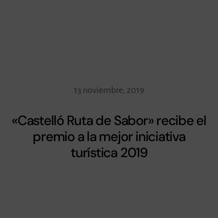
13 noviembre, 2019
«Castelló Ruta de Sabor» recibe el
premio a la mejor iniciativa
turística 2019