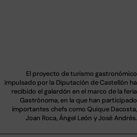
El proyecto de turismo gastronómic
impulsado por la Diputación de Castellón h
recibido el galardón en el marco de la feri
Gastrónoma
, en la que han participad
importantes chefs como Quique Dacosta
Joan Roca, Ángel León y José Andrés