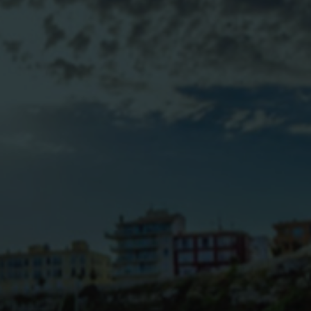
BLOG
CONTACTO