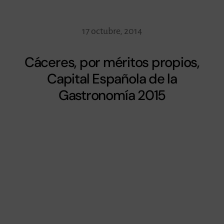
17 octubre, 2014
Cáceres, por méritos propios,
Capital Española de la
Gastronomía 2015