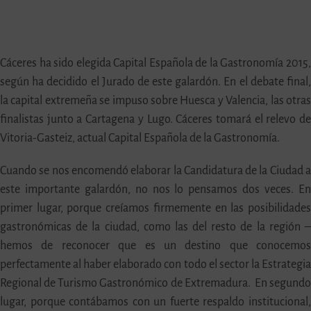
Cáceres ha sido elegida Capital Española de la Gastronomía 2015
según ha decidido el Jurado de este galardón. En el debate final
la capital extremeña se impuso sobre Huesca y Valencia, las otra
finalistas junto a Cartagena y Lugo. Cáceres tomará el relevo d
Vitoria-Gasteiz, actual Capital Española de la Gastronomía.
Cuando se nos encomendó elaborar la Candidatura de la Ciudad 
este importante galardón, no nos lo pensamos dos veces. E
primer lugar, porque creíamos firmemente en las posibilidade
gastronómicas de la ciudad, como las del resto de la región 
hemos de reconocer que es un destino que conocemo
perfectamente al haber elaborado con todo el sector la Estrategi
Regional de Turismo Gastronómico de Extremadura. En segund
lugar, porque contábamos con un fuerte respaldo institucional