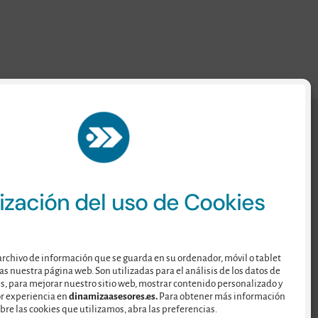
ización del uso de Cookies
archivo de información que se guarda en su ordenador, móvil o tablet
as nuestra página web. Son utilizadas para el análisis de los datos de
s, para mejorar nuestro sitio web, mostrar contenido personalizado y
r experiencia en
dinamizaasesores.es.
Para obtener más información
bre las cookies que utilizamos, abra las preferencias.