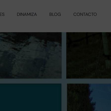
ES
DINAMIZA
BLOG
CONTACTO