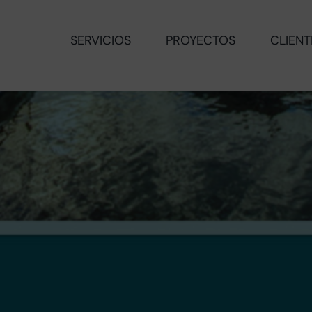
SERVICIOS
PROYECTOS
CLIENT