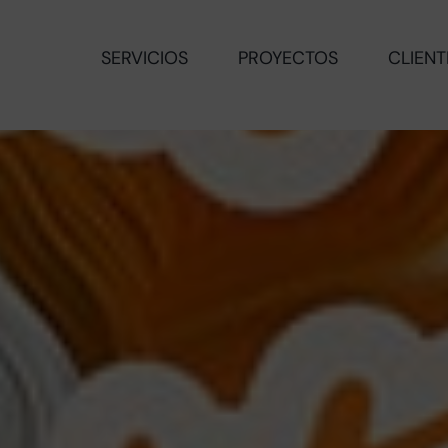
SERVICIOS
PROYECTOS
CLIENT