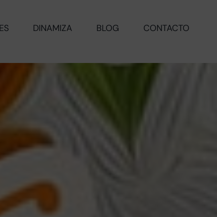
ES
DINAMIZA
BLOG
CONTACTO