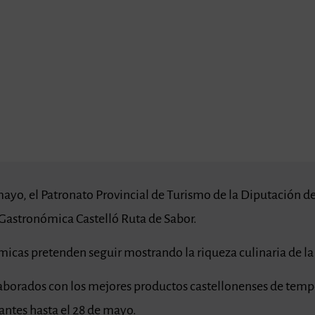
 mayo, el Patronato Provincial de Turismo de la Diputación de
 Gastronómica Castelló Ruta de Sabor.
icas pretenden seguir mostrando la riqueza culinaria de la
aborados con los mejores productos castellonenses de tem
pantes hasta el 28 de mayo.